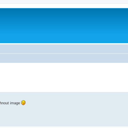
ashnout image