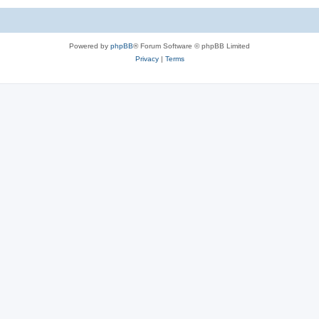
Powered by
phpBB
® Forum Software © phpBB Limited
Privacy
|
Terms