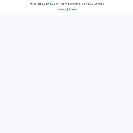
Powered by
phpBB
® Forum Software © phpBB Limited
Privacy
|
Terms