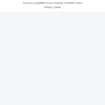
Powered by
phpBB
® Forum Software © phpBB Limited
Privacy
|
Terms