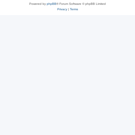
Powered by
phpBB
® Forum Software © phpBB Limited
Privacy
|
Terms