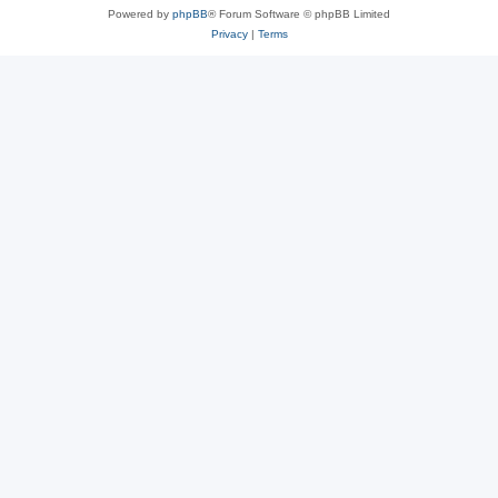
Powered by
phpBB
® Forum Software © phpBB Limited
Privacy
|
Terms