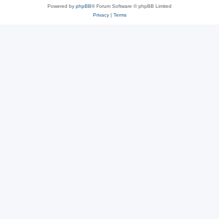
Powered by
phpBB
® Forum Software © phpBB Limited
Privacy
|
Terms