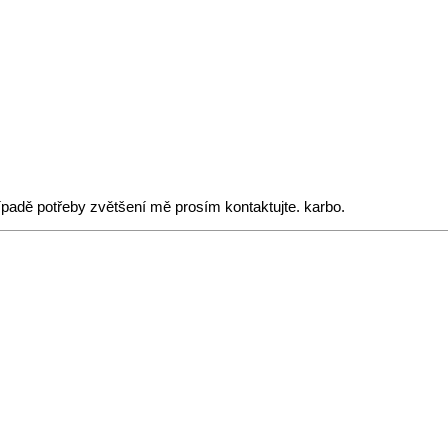
padě potřeby zvětšení mě prosím kontaktujte. karbo.